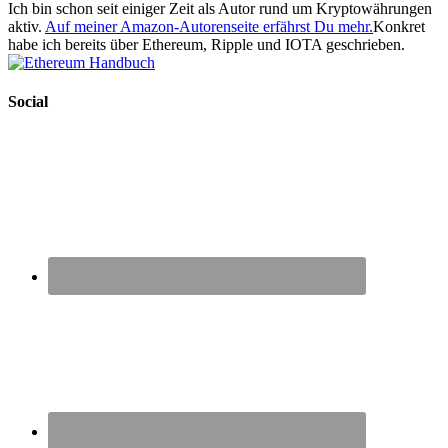
Ich bin schon seit einiger Zeit als Autor rund um Kryptowährungen
aktiv.
Auf meiner Amazon-Autorenseite erfährst Du mehr.
Konkret
habe ich bereits über Ethereum, Ripple und IOTA geschrieben.
Social