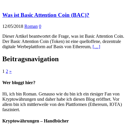
Was ist Basic Attention Coin (BAC)?
12/05/2018
Roman
0
Dieser Artikel beantwortet die Frage, was ist Basic Attention Coin.
Der Basic Attention Coin (Token) ist eine quelloffene, dezentrale
digitale Werbeplattform auf Basis von Ethereum,
[…]
Beitragsnavigation
1
2
»
Wer bloggt hier?
Hi, ich bin Roman. Genauso wie du bin ich ein riesiger Fan von
Kryptowährungen und daher habe ich diesen Blog eröffnet. Vor
allem bin ich mittlerweile von den Plattformen (Ethereum, IOTA)
fasziniert.
Kryptowährungen – Handbücher