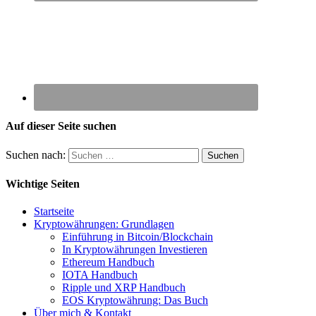
Auf dieser Seite suchen
Suchen nach:
Wichtige Seiten
Startseite
Kryptowährungen: Grundlagen
Einführung in Bitcoin/Blockchain
In Kryptowährungen Investieren
Ethereum Handbuch
IOTA Handbuch
Ripple und XRP Handbuch
EOS Kryptowährung: Das Buch
Über mich & Kontakt