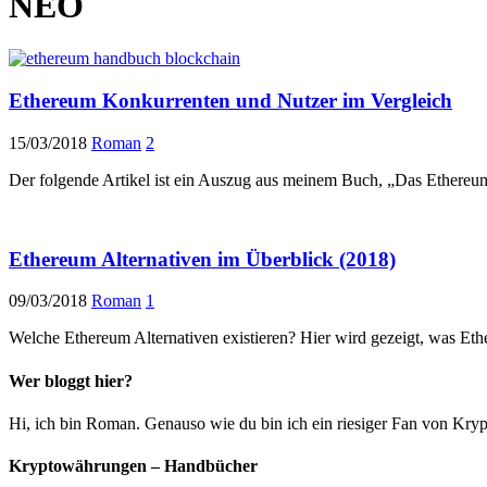
NEO
Ethereum Konkurrenten und Nutzer im Vergleich
15/03/2018
Roman
2
Der folgende Artikel ist ein Auszug aus meinem Buch, „Das Ethereum
Ethereum Alternativen im Überblick (2018)
09/03/2018
Roman
1
Welche Ethereum Alternativen existieren? Hier wird gezeigt, was Et
Wer bloggt hier?
Hi, ich bin Roman. Genauso wie du bin ich ein riesiger Fan von Kryp
Kryptowährungen – Handbücher