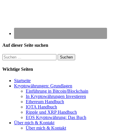
Auf dieser Seite suchen
Suchen
nach:
Wichtige Seiten
Startseite
Kryptowährungen: Grundlagen
Einführung in Bitcoin/Blockchain
In Kryptowährungen Investieren
Ethereum Handbuch
IOTA Handbuch
Ripple und XRP Handbuch
EOS Kryptowährung: Das Buch
Über mich & Kontakt
Über mich & Kontakt