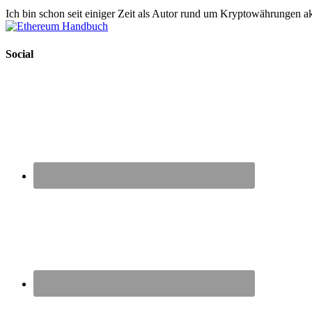
Ich bin schon seit einiger Zeit als Autor rund um Kryptowährungen ak
Social