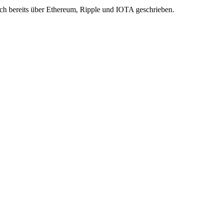
ch bereits über Ethereum, Ripple und IOTA geschrieben.