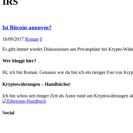
IRS
Ist Bitcoin anonym?
16/09/2017
Roman
0
Es gibt immer wieder Diskussionen um Privatsphäre bei Krypto-Währ
Wer bloggt hier?
Hi, ich bin Roman. Genauso wie du bin ich ein riesiger Fan von Kryp
Kryptowährungen – Handbücher
Ich bin schon seit einiger Zeit als Autor rund um Kryptowährungen ak
Social