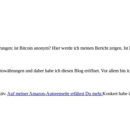
ungen: ist Bitcoin anonym? Hier werde ich meinen Bericht zeigen. I
towährungen und daher habe ich diesen Blog eröffnet. Vor allem bin ic
tiv.
Auf meiner Amazon-Autorenseite erfährst Du mehr.
Konkret habe i