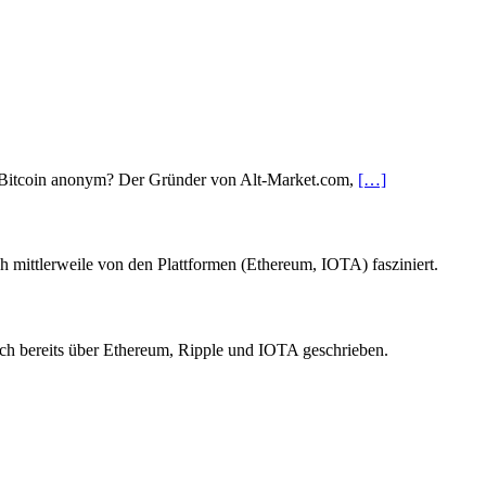
st Bitcoin anonym? Der Gründer von Alt-Market.com,
[…]
h mittlerweile von den Plattformen (Ethereum, IOTA) fasziniert.
ch bereits über Ethereum, Ripple und IOTA geschrieben.